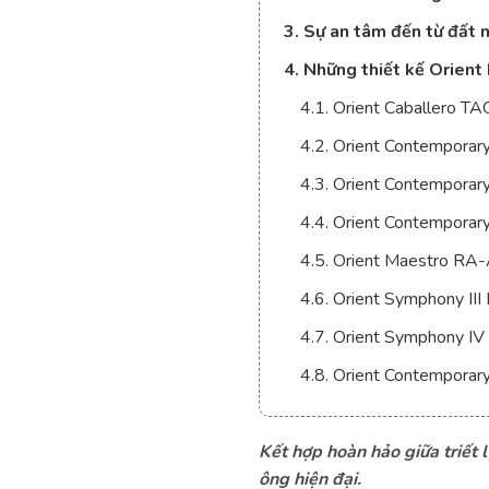
3. Sự an tâm đến từ đất 
4. Những thiết kế Orient
4.1. Orient Caballero 
4.2. Orient Contempor
4.3. Orient Contempor
4.4. Orient Contempor
4.5. Orient Maestro 
4.6. Orient Symphony 
4.7. Orient Symphony
4.8. Orient Contempora
Kết hợp hoàn hảo giữa triết l
ông hiện đại.