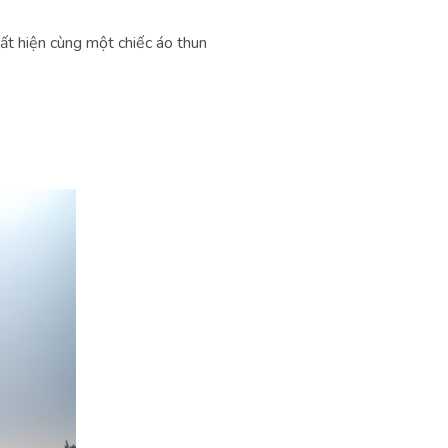
ất hiện cùng một chiếc áo thun