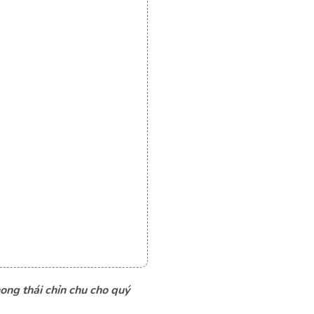
hong thái chỉn chu cho quý