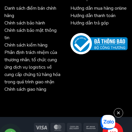
Danh sách điểm bán chính
Hướng dẫn mua hàng online
hãng
Hướng dẫn thanh toán
Chính sách bảo hành
Hướng dẫn trả góp
Chính sách bảo mật thông
tin
Chính sách kiểm hàng
Phân định trách nhiệm của
thương nhân, tổ chức cung
ứng dịch vụ logistics về
cung cấp chứng từ hàng hóa
trong quá trình giao nhận
Chính sách giao hàng
Visa
MasterCard
Cash
Bank