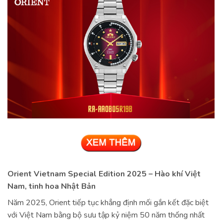
Orient Vietnam Special Edition 2025 – Hào khí Việt
Nam, tinh hoa Nhật Bản
Năm 2025, Orient tiếp tục khẳng định mối gắn kết đặc biệt
với Việt Nam bằng bộ sưu tập kỷ niệm 50 năm thống nhất